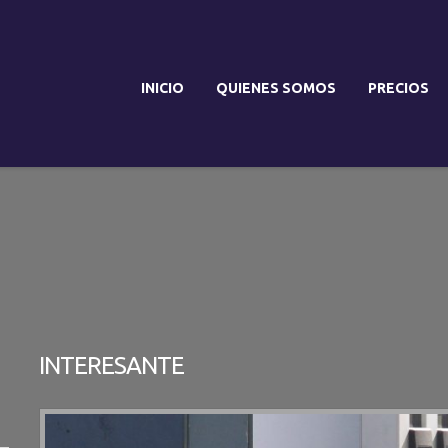
INICIO
QUIENES SOMOS
PRECIOS
INTERESANTE