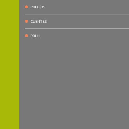
PRECIOS
CLIENTES
RRHH