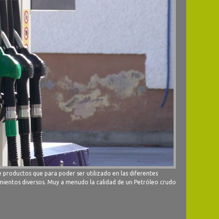
 productos que para poder ser utilizado en las diferentes
amientos diversos. Muy a menudo la calidad de un Petróleo crudo