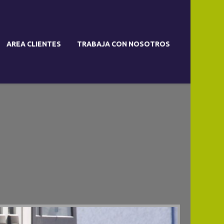
AREA CLIENTES
TRABAJA CON NOSOTROS