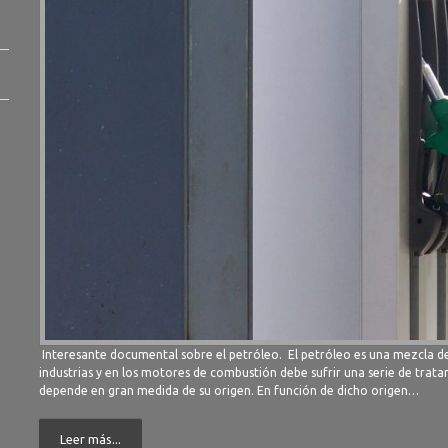
Interesante documental sobre el petróleo. El petróleo es una mezcla de
industrias y en los motores de combustión debe sufrir una serie de trat
depende en gran medida de su origen. En función de dicho origen…
Leer más...