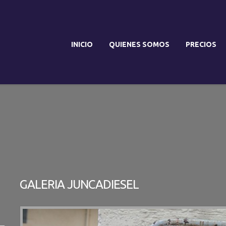
INICIO
QUIENES SOMOS
PRECIOS
GALERIA JUNCADIESEL