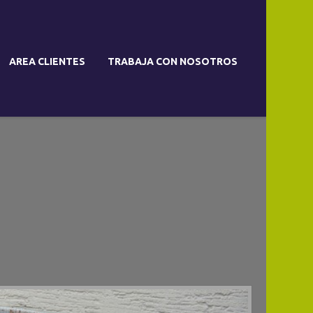
AREA CLIENTES
TRABAJA CON NOSOTROS