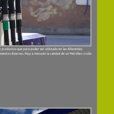
 productos que para poder ser utilizado en las diferentes
amientos diversos. Muy a menudo la calidad de un Petróleo crudo