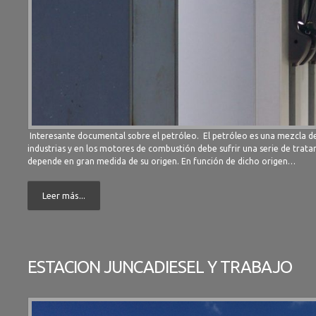
Interesante documental sobre el petróleo. El petróleo es una mezcla de
industrias y en los motores de combustión debe sufrir una serie de trat
depende en gran medida de su origen. En función de dicho origen…
Leer más...
ESTACION JUNCADIESEL Y TRABAJO