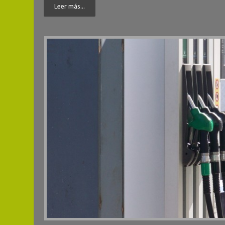
Leer más...