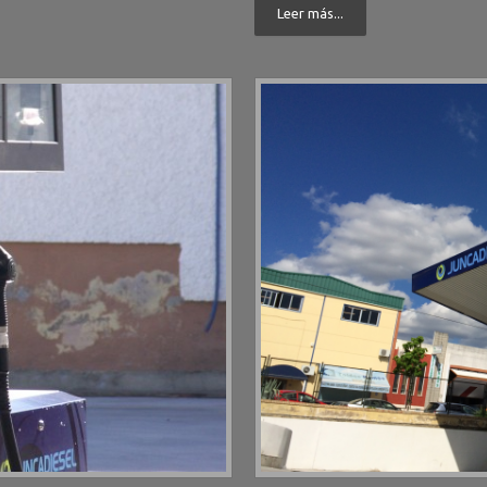
Leer más...