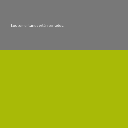
Los comentarios están cerrados.