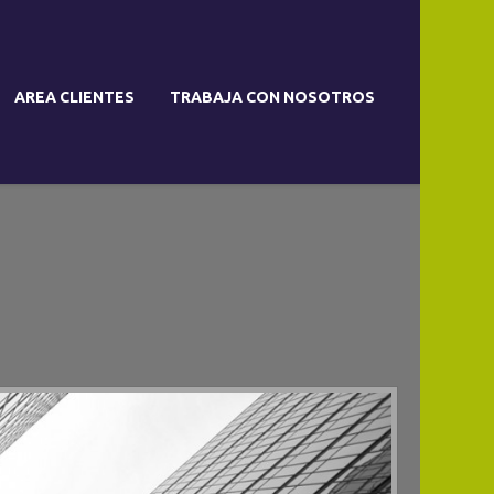
AREA CLIENTES
TRABAJA CON NOSOTROS