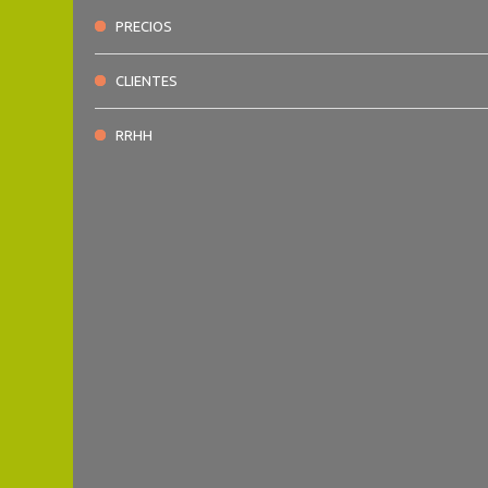
PRECIOS
CLIENTES
RRHH