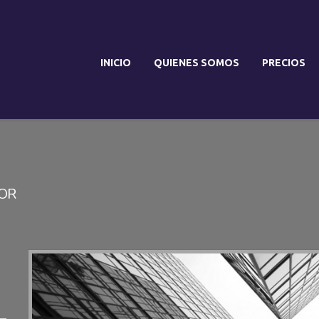
INICIO
QUIENES SOMOS
PRECIOS
TOR